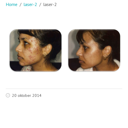
Home
laser-2
laser-2
20 oktober 2014