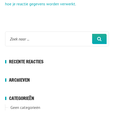
hoe je reactie gegevens worden verwerkt
.
RECENTE REACTIES
ARCHIEVEN
CATEGORIEËN
Geen categorieën