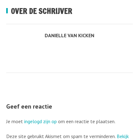
OVER DE SCHRIJVER
DANIELLE VAN KICKEN
Geef een reactie
Je moet
ingelogd zijn op
om een reactie te plaatsen.
Deze site gebruikt Akismet om spam te verminderen.
Bekijk