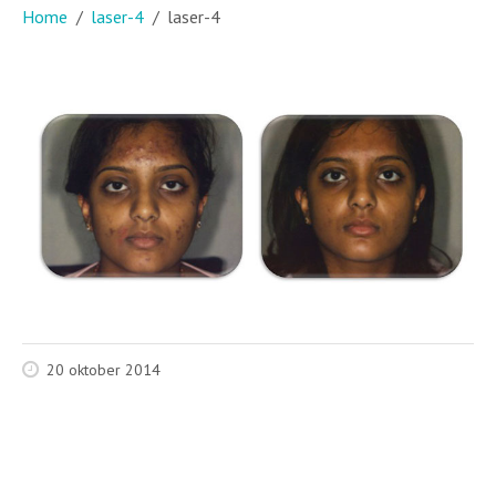
Home
laser-4
laser-4
20 oktober 2014