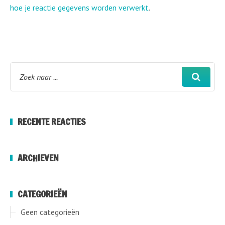
hoe je reactie gegevens worden verwerkt
.
RECENTE REACTIES
ARCHIEVEN
CATEGORIEËN
Geen categorieën