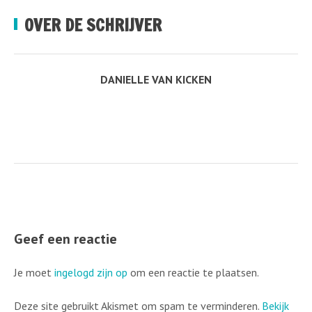
OVER DE SCHRIJVER
DANIELLE VAN KICKEN
Geef een reactie
Je moet
ingelogd zijn op
om een reactie te plaatsen.
Deze site gebruikt Akismet om spam te verminderen.
Bekijk