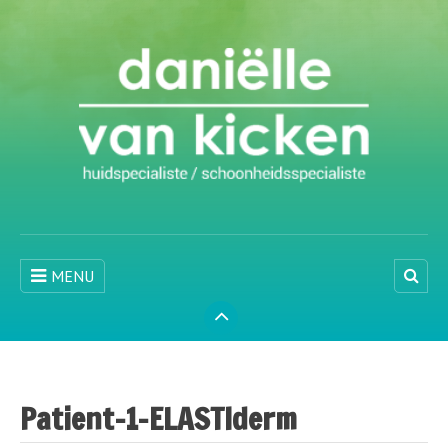
MENU
Patient-1-ELASTIderm