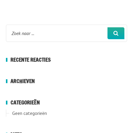
RECENTE REACTIES
ARCHIEVEN
CATEGORIEËN
Geen categorieën