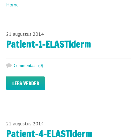
Home
21 augustus 2014
Patient-1-ELASTIderm
Commentaar (0)
LEES VERDER
21 augustus 2014
Patient-4-ELASTIderm