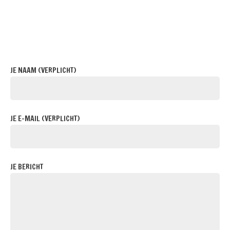
JE NAAM (VERPLICHT)
JE E-MAIL (VERPLICHT)
JE BERICHT