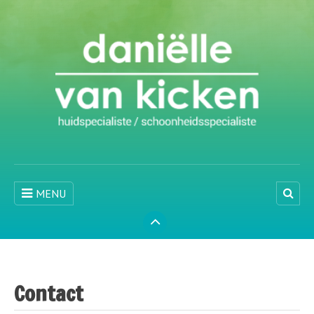
MENU
Contact