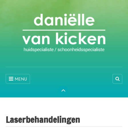
MENU
Laserbehandelingen