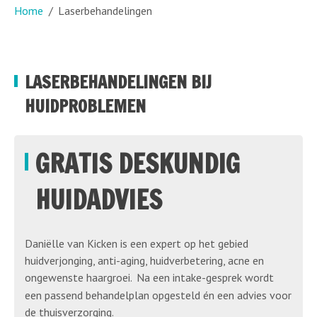
Home
Laserbehandelingen
LASERBEHANDELINGEN BIJ
HUIDPROBLEMEN
GRATIS DESKUNDIG
HUIDADVIES
Daniëlle van Kicken is een expert op het gebied
huidverjonging, anti-aging, huidverbetering, acne en
ongewenste haargroei.
Na een intake-gesprek wordt
een passend behandelplan opgesteld én een advies voor
de thuisverzorging.