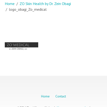
Home
ZO Skin Health by Dr. Zein Obagi
logo_obagi_Zo_medical
Home
Contact