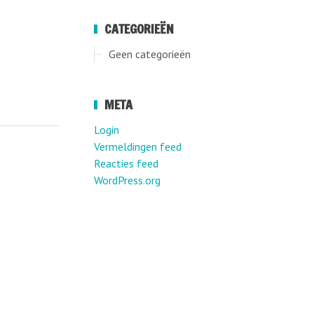
CATEGORIEËN
Geen categorieën
META
Login
Vermeldingen feed
Reacties feed
WordPress.org