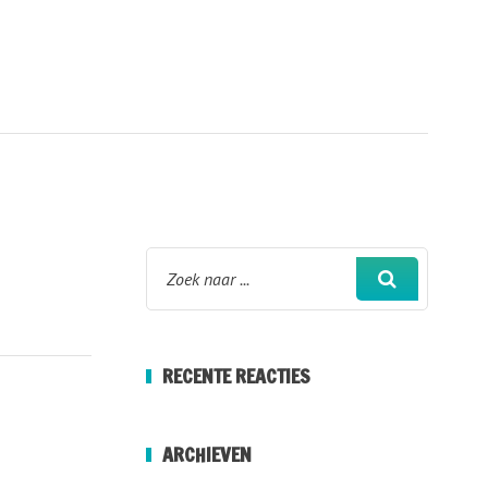
RECENTE REACTIES
ARCHIEVEN