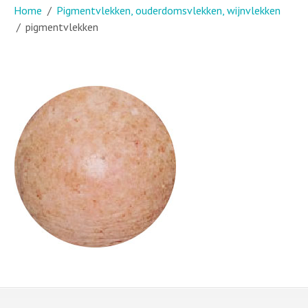
Home
Pigmentvlekken, ouderdomsvlekken, wijnvlekken
pigmentvlekken