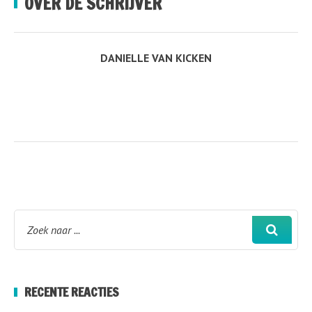
OVER DE SCHRIJVER
DANIELLE VAN KICKEN
RECENTE REACTIES