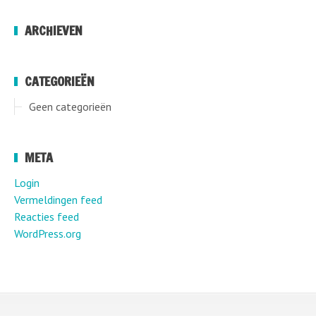
ARCHIEVEN
CATEGORIEËN
Geen categorieën
META
Login
Vermeldingen feed
Reacties feed
WordPress.org