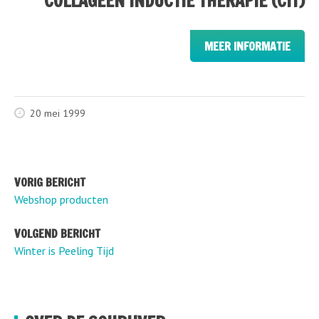
COLLAGEEN INDUCTIE THERAPIE (CIT)
MEER INFORMATIE
20 mei 1999
VORIG BERICHT
Webshop producten
VOLGEND BERICHT
Winter is Peeling Tijd