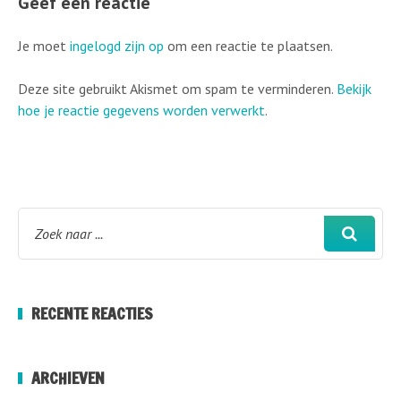
Geef een reactie
Je moet
ingelogd zijn op
om een reactie te plaatsen.
Deze site gebruikt Akismet om spam te verminderen.
Bekijk
hoe je reactie gegevens worden verwerkt
.
RECENTE REACTIES
ARCHIEVEN