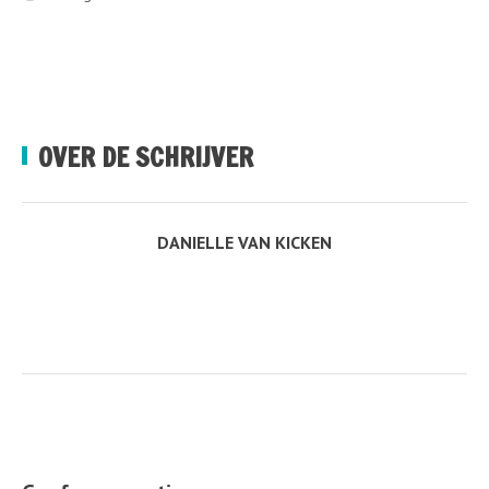
OVER DE SCHRIJVER
DANIELLE VAN KICKEN