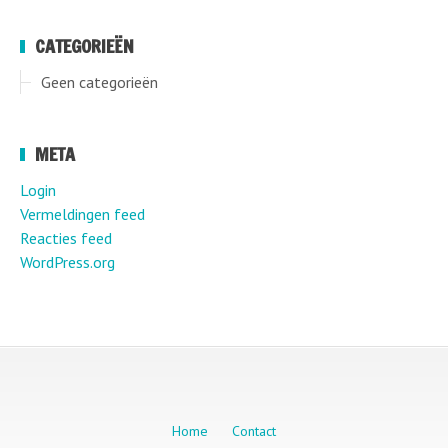
CATEGORIEËN
Geen categorieën
META
Login
Vermeldingen feed
Reacties feed
WordPress.org
Home
Contact