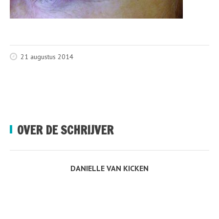
21 augustus 2014
OVER DE SCHRIJVER
DANIELLE VAN KICKEN