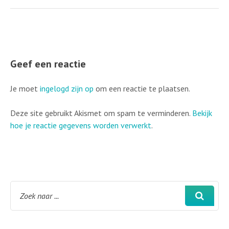
Geef een reactie
Je moet
ingelogd zijn op
om een reactie te plaatsen.
Deze site gebruikt Akismet om spam te verminderen.
Bekijk
hoe je reactie gegevens worden verwerkt
.