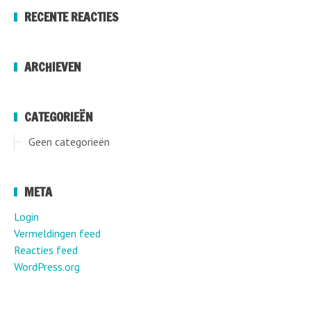
RECENTE REACTIES
ARCHIEVEN
CATEGORIEËN
Geen categorieën
META
Login
Vermeldingen feed
Reacties feed
WordPress.org